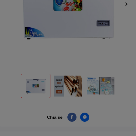
Chia sẻ