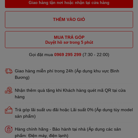
Giao hàng tận nơi hoặc nhận tại cửa hàng
THÊM VÀO GIỎ
MUA TRẢ GÓP
Duyệt hồ sơ trong 5 phút
Gọi đặt mua
0969 295 299
(7:30 - 22:00)
Giao hàng miễn phí trong 24h (Áp dụng khu vực Bình
Bương)
Nhận thêm quà tặng khi Khách hàng quét mã QR tại cửa
hàng
Trả góp lãi suất ưu đãi hoặc Lãi suất 0% (Áp dụng tùy model
sản phẩm)
Hàng chính hãng - Bảo hành tại nhà (Áp dụng các sản
phẩm: Điện máy, điện lạnh)