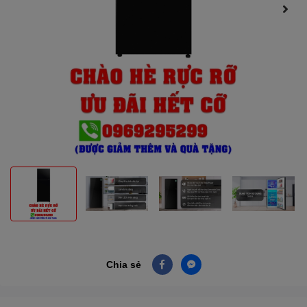
Chia sẻ