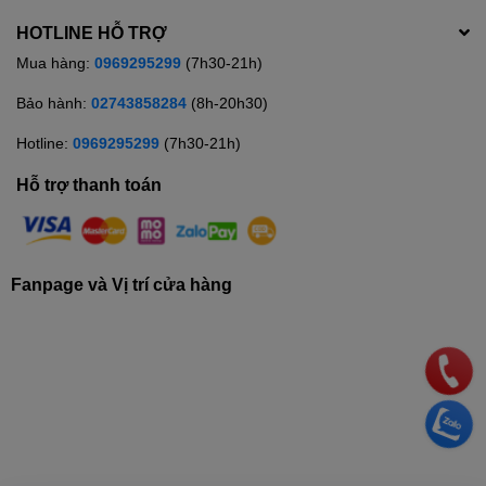
HOTLINE HỖ TRỢ
Mua hàng:
0969295299
(7h30-21h)
Bảo hành:
02743858284
(8h-20h30)
Hotline:
0969295299
(7h30-21h)
Hỗ trợ thanh toán
Fanpage và Vị trí cửa hàng