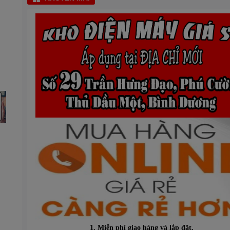
1. Miễn phí giao hàng và lắp đặt.