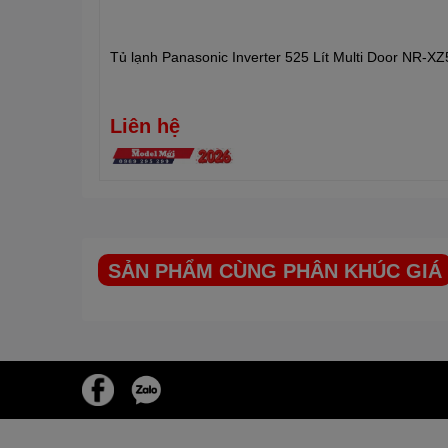
Tủ lạnh Panasonic Inverter 525 Lít Multi Door NR-
Liên hệ
SẢN PHẨM CÙNG PHÂN KHÚC GIÁ