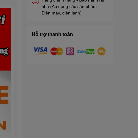
nhà (Áp dụng các sản phẩm:
Điện máy, điện lạnh)
Hỗ trợ thanh toán