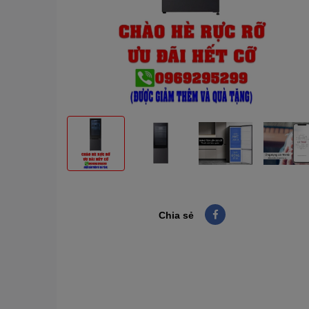
Chia sẻ