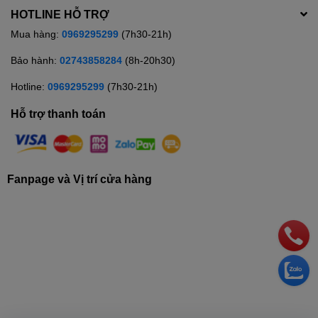
HOTLINE HỖ TRỢ
Mua hàng:
0969295299
(7h30-21h)
Bảo hành:
02743858284
(8h-20h30)
Hotline:
0969295299
(7h30-21h)
Hỗ trợ thanh toán
Fanpage và Vị trí cửa hàng