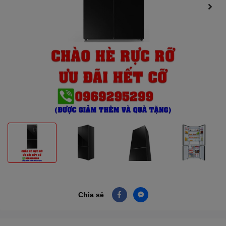
Chia sẻ