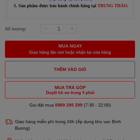
5. Sản phẩm được bảo hành chính hãng tại
TRUNG THẢO
.
Số lượng:
MUA NGAY
Giao hàng tận nơi hoặc nhận tại cửa hàng
THÊM VÀO GIỎ
MUA TRẢ GÓP
Duyệt hồ sơ trong 5 phút
Gọi đặt mua
0969 295 299
(7:30 - 22:00)
Giao hàng miễn phí trong 24h (Áp dụng khu vực Bình
Bương)