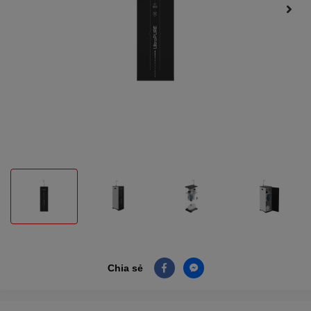
Chia sẻ