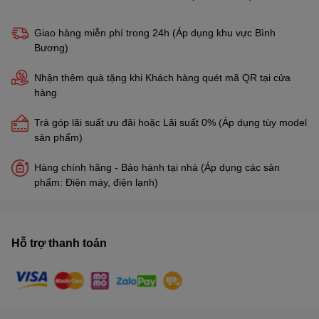
Giao hàng miễn phí trong 24h (Áp dụng khu vực Bình
Bương)
Nhận thêm quà tặng khi Khách hàng quét mã QR tại cửa
hàng
Trả góp lãi suất ưu đãi hoặc Lãi suất 0% (Áp dụng tùy model
sản phẩm)
Hàng chính hãng - Bảo hành tại nhà (Áp dụng các sản
phẩm: Điện máy, điện lạnh)
Hỗ trợ thanh toán