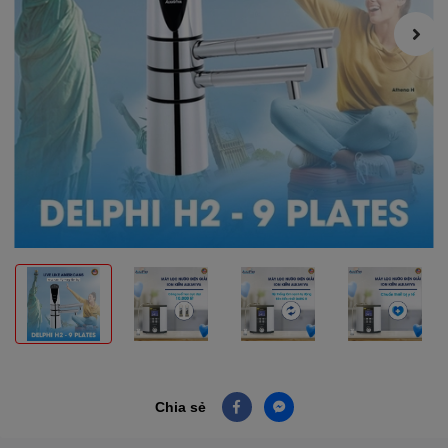
Chia sẻ