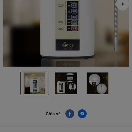
Chia sẻ