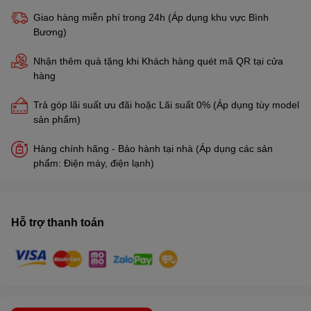
Giao hàng miễn phí trong 24h (Áp dụng khu vực Bình
Bương)
Nhận thêm quà tặng khi Khách hàng quét mã QR tại cửa
hàng
Trả góp lãi suất ưu đãi hoặc Lãi suất 0% (Áp dụng tùy model
sản phẩm)
Hàng chính hãng - Bảo hành tại nhà (Áp dụng các sản
phẩm: Điện máy, điện lạnh)
Hỗ trợ thanh toán