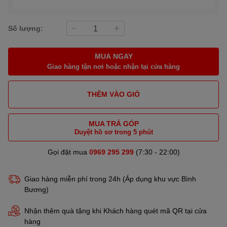
Số lượng:
MUA NGAY
Giao hàng tận nơi hoặc nhận tại cửa hàng
THÊM VÀO GIỎ
MUA TRẢ GÓP
Duyệt hồ sơ trong 5 phút
Gọi đặt mua
0969 295 299
(7:30 - 22:00)
Giao hàng miễn phí trong 24h (Áp dụng khu vực Bình
Bương)
Nhận thêm quà tặng khi Khách hàng quét mã QR tại cửa
hàng