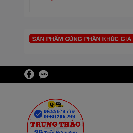
SẢN PHẨM CÙNG PHÂN KHÚC GIÁ