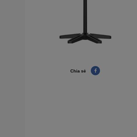
Chia sẻ