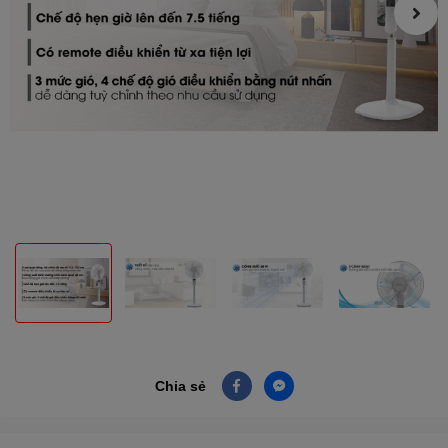
Chia sẻ