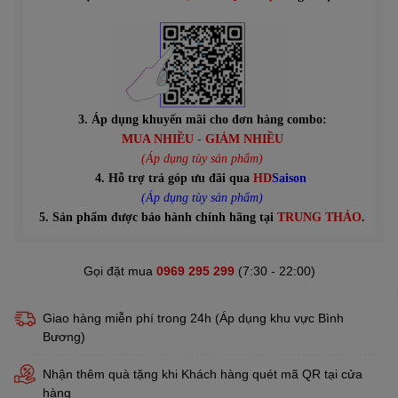
3. Áp dụng khuyến mãi cho đơn hàng combo:
MUA NHIỀU - GIẢM NHIỀU
(Áp dụng tùy sản phẩm)
4. Hỗ trợ trả góp ưu đãi qua
HD
Saison
(Áp dụng tùy sản phẩm)
5. Sản phẩm được bảo hành chính hãng tại
TRUNG THẢO
.
Gọi đặt mua
0969 295 299
(7:30 - 22:00)
Giao hàng miễn phí trong 24h (Áp dụng khu vực Bình
Bương)
Nhận thêm quà tặng khi Khách hàng quét mã QR tại cửa
hàng